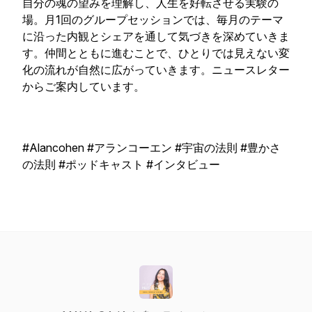
自分の魂の望みを理解し、人生を好転させる実験の
場。月1回のグループセッションでは、毎月のテーマ
に沿った内観とシェアを通して気づきを深めていきま
す。仲間とともに進むことで、ひとりでは見えない変
化の流れが自然に広がっていきます。ニュースレター
からご案内しています。
#Alancohen #アランコーエン #宇宙の法則 #豊かさ
の法則 #ポッドキャスト #インタビュー